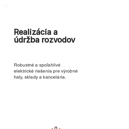
Realizácia a
údržba rozvodov
Robustné a spoľahlivé
elektrické riešenia pre výrobné
haly, sklady a kancelárie.