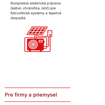
Kompletná elektrická príprava
(kábel, chránička, istič) pre
fotovoltické systémy a tepelné
čerpadlá.
Pre
firmy a priemysel