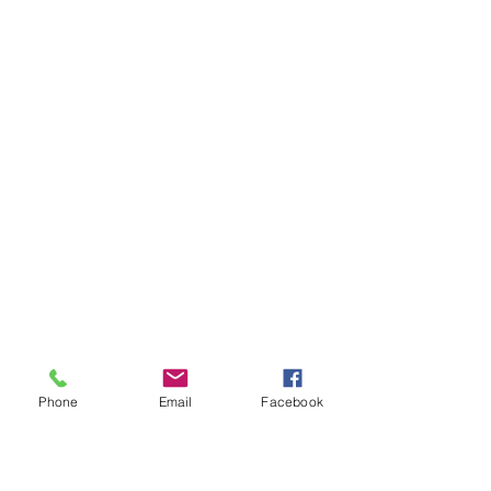
Phone
Email
Facebook