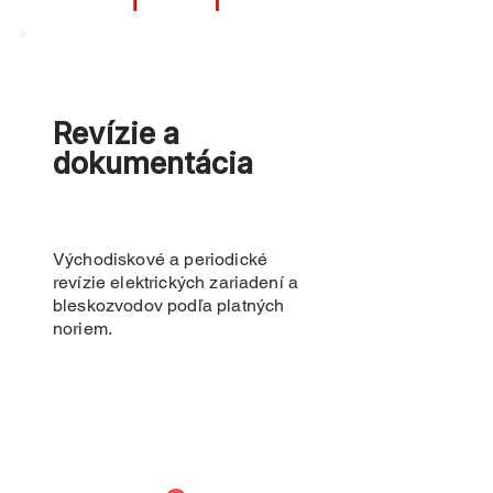
Revízie a
dokumentácia
Východiskové a periodické
revízie elektrických zariadení a
bleskozvodov podľa platných
noriem.