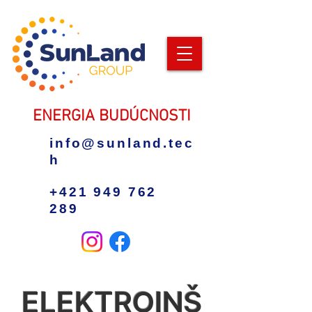
ENERGIA BUDÚCNOSTI
info@sunland.tec
h
+421 949 762
289
ELEKTROINŠ