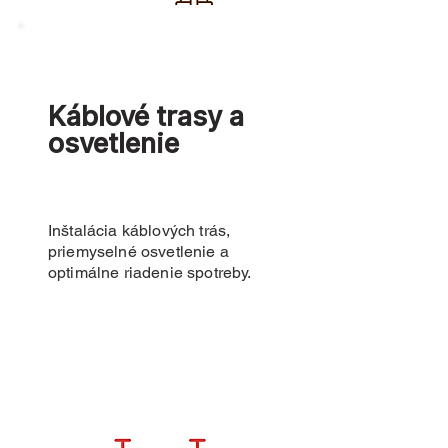
Káblové trasy a
osvetlenie
Inštalácia káblových trás,
priemyselné osvetlenie a
optimálne riadenie spotreby.