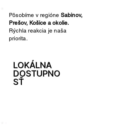
Pôsobíme v regióne
Sabinov,
Prešov, Košice a okolie.
Rýchla reakcia je naša
priorita.
LOKÁLNA
DOSTUPNO
SŤ